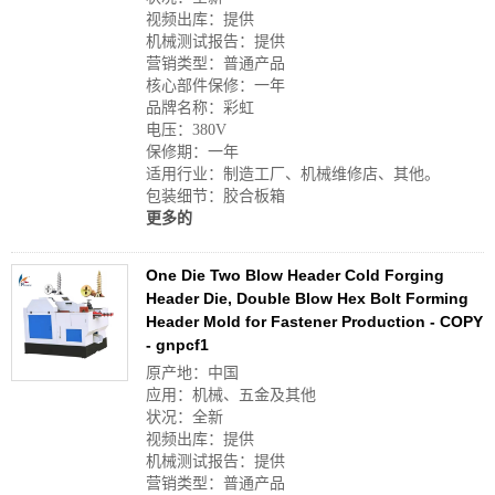
视频出库：提供
机械测试报告：提供
营销类型：普通产品
核心部件保修：一年
品牌名称：彩虹
电压：380V
保修期：一年
适用行业：制造工厂、机械维修店、其他。
包装细节：胶合板箱
更多的
One Die Two Blow Header Cold Forging
Header Die, Double Blow Hex Bolt Forming
Header Mold for Fastener Production - COPY
- gnpcf1
原产地：中国
应用：机械、五金及其他
状况：全新
视频出库：提供
机械测试报告：提供
营销类型：普通产品