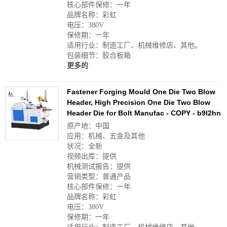
核心部件保修：一年
品牌名称：彩虹
电压：380V
保修期：一年
适用行业：制造工厂、机械维修店、其他。
包装细节：胶合板箱
更多的
Fastener Forging Mould One Die Two Blow
Header, High Precision One Die Two Blow
Header Die for Bolt Manufac - COPY - b9l2hn
原产地：中国
应用：机械、五金及其他
状况：全新
视频出库：提供
机械测试报告：提供
营销类型：普通产品
核心部件保修：一年
品牌名称：彩虹
电压：380V
保修期：一年