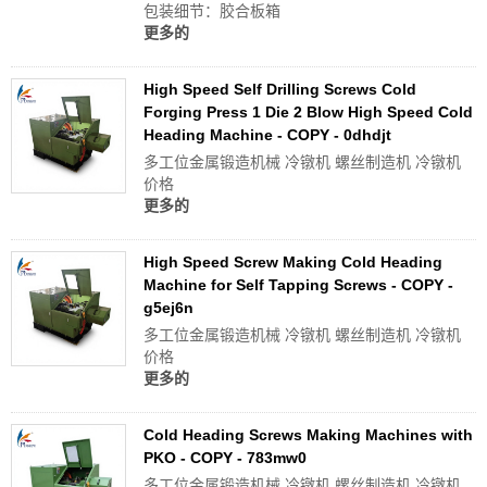
包装细节：胶合板箱
更多的
High Speed Self Drilling Screws Cold
Forging Press 1 Die 2 Blow High Speed Cold
Heading Machine - COPY - 0dhdjt
多工位金属锻造机械 冷镦机 螺丝制造机 冷镦机
价格
更多的
High Speed Screw Making Cold Heading
Machine for Self Tapping Screws - COPY -
g5ej6n
多工位金属锻造机械 冷镦机 螺丝制造机 冷镦机
价格
更多的
Cold Heading Screws Making Machines with
PKO - COPY - 783mw0
多工位金属锻造机械 冷镦机 螺丝制造机 冷镦机