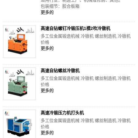
适用行业：制造工厂、机械维修店、其他。
包装细节：胶合板箱
更多的
高速自钻螺钉冷锻压机1模2吹冷镦机
多工位金属锻造机械 冷镦机 螺丝制造机 冷镦机
价格
更多的
高速自钻螺丝冷镦机
多工位金属锻造机械 冷镦机 螺丝制造机 冷镦机
价格
更多的
高速冷锻压力机打头机
多工位金属锻造机械 冷镦机 螺丝制造机 冷镦机
价格
更多的