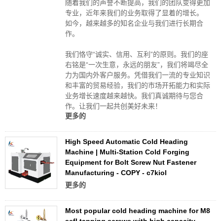
随着我们的声誉不断提高，我们的团队变得更加
专业，近年来我们的业务取得了显着的增长。
如今，越来越多的知名企业与我们进行长期合
作。
我们恪守“诚实、信用、互利”的原则。我们的座
右铭是“一次生意，永远的朋友”，我们将竭尽全
力为国内外客户服务。凭借我们一流的专业知识
和丰富的贸易经验，我们的市场开拓能力和实际
业务增长速度越来越快。我们真诚期待与您合
作。让我们一起共创美好未来！
更多的
High Speed Automatic Cold Heading
Machine | Multi-Station Cold Forging
Equipment for Bolt Screw Nut Fastener
Manufacturing - COPY - c7kiol
更多的
Most popular cold heading machine for M8