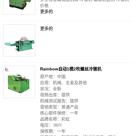
价格
更多的
更多的
Rainbow自动1模2吹螺丝冷镦机
原产地：中国
应用：机械、五金及其他
状况：全新
视频出库：提供
机械测试报告：提供
营销类型：普通产品
核心部件保修：一年
品牌名称：彩虹
电压：380V
保修期：一年