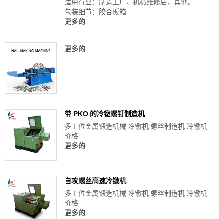
适用行业：制造工厂、机械维修店、其他。
包装细节：胶合板箱
更多的
更多的
带 PKO 的冷镦螺钉制造机
多工位金属锻造机械 冷镦机 螺丝制造机 冷镦机
价格
更多的
自攻螺丝高速冷镦机
多工位金属锻造机械 冷镦机 螺丝制造机 冷镦机
价格
更多的