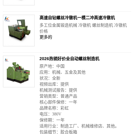
高速自钻螺丝冷镦机一模二冲高速冷镦机
多工位金属锻造机械 冷镦机 螺丝制造机 冷镦机
价格
更多的
2026热销好价全自动螺丝制造机
原产地：中国
应用：机械、五金及其他
状况：全新
视频出库：提供
机械测试报告：提供
营销类型：普通产品
核心部件保修：一年
品牌名称：彩虹
电压：380V
保修期：一年
适用行业：制造工厂、机械维修店、其他。
包装细节：胶合板箱