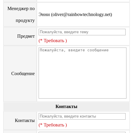
Менеджер по
Энни (oliver@rainbowtechnology.net)
продукту
Предмет
(* Требовать )
Сообщение
Контакты
Контакты
(* Требовать )