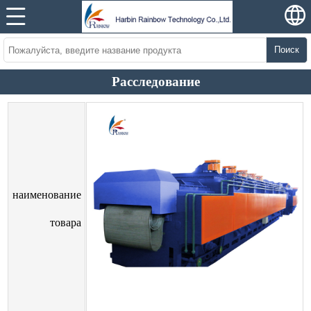
Поиск
Расследование
наименование
товара