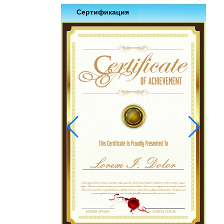
Сертификация