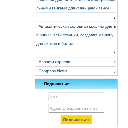
льными гайками для фланцевой гайки
Автоматическая холодная машина для м
ашины шести станции, создавая машину
для винтов и болтов
Новости отрасли
Company News
Подписаться