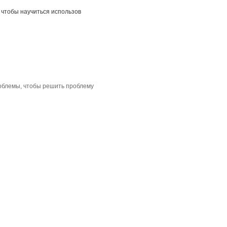
 чтобы научиться использов
облемы, чтобы решить проблему