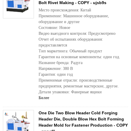
Bolt Rivet Making - COPY - ujsb9s
Место происхождения: Китай
Применение: Машинное оборудование,
оборудование и другие
Состояние: Новое
Видео выездного контроля: Предусмотрено
Отчет об испытаниях оборудования:
предоставляется
Тип маркетинга: Обычный продукт
Гарантия на основные компоненты: один год.
Название бренда: Радуга
Напряжение: 380 В
Гарантия: один год
Применимые отрасли: производственные
предприятия, ремонтные мастерские, другое.
Детали упаковки: Фанерные ящики
Более
One Die Two Blow Header Cold Forging
Header Die, Double Blow Hex Bolt Forming
Header Mold for Fastener Production - COPY