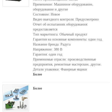
Применение: Машинное оборудование,
оборудование и другие
Состояние: Новое
Видео выездного контроля: Предусмотрено
Отчет об испытаниях оборудования:
предоставляется
Тип маркетинга: Обычный продукт
Гарантия на основные компоненты: один год.
Название бренда: Радуга
Напряжение: 380 В
Гарантия: один год
Применимые отрасли: производственные
предприятия, ремонтные мастерские, другое.
Детали упаковки: Фанерные ящики
Более
Более