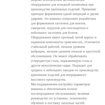
оборудование для холодной штамповки при
производстве крепежных изделий. Применяя
принцип формования одной матрицей и двумя
ударами, эта машина специально разработана
для формования заготовок для винтов,
саморезов, шурупов для гипсокартона и
небольших заготовок для болтов.
Оборудование имеет прочный литой корпус и
надежные компоненты трансмиссии, отличается
стабильной работой, низким уровнем
вибрации, низким уровнем отказов и простотой
обслуживания. Он может обрабатывать
углеродистую сталь, нержавеющую сталь и
другое металлическое сырье. Подходит для
средних и небольших заводов по производству
крепежных изделий для непрерывного
массового производства.
Мы поддерживаем настройку параметров
машины и обеспечиваем полное
послепродажное обслуживание, включая
руководство по установке, техническое
обучение и поставку запасных частей.