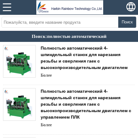
Поиск
Поиск:полностью автоматический
Полностью автоматический 4-
шпиндельный станок для нарезания
резьбы и сверления гаек с
высокопроизводительным двигателем
Более
Полностью автоматический 4-
шпиндельный станок для нарезания
резьбы и сверления гаек с
высокопроизводительным двигателем с
управлением ПЛК
Более