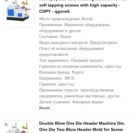
sefl tapping screws with high capacity -
COPY - qgsnek
Место происхождения: Китай
Применение: Машинное оборудование,
оборудование и другие
Состояние: Новое
Видео выездного контроля: Предусмотрено
Отчет об испытаниях оборудования:
предоставляется
Тип маркетинга: Обычный продукт
Гарантия на основные компоненты: один год.
Название бренда: Радуга
Напряжение: 380 В
Гарантия: один год
Применимые отрасли: производственные
предприятия, ремонтные мастерские, другое.
Детали упаковки: Фанерные ящики
Более
Double Blow One Die Header Machine Die,
One Die Two Blow Header Mold for Screw