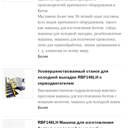
производителей крепежного оборудования в
Китае.
Мы имеем более чем 30-летний опыт поставок
всех видов крепежного оборудования, такого
как машины для изготовления болтов, гайки,
машины для холодной высадки, резьбонакатные
машины, машины для волочения проволоки,
печи для термообработки, линии цинкования и
т. д. клиентам по всему миру.
Более
Усовершенствованный станок для
холодной высадки RBF146LH с
серводвигателем
Высококачественная гидравлическая ковочно-
прессовая машина для изготовления болтов с
мощным молотом, машина для холодной ковки
Более
RBF146LH Машина для изготовления