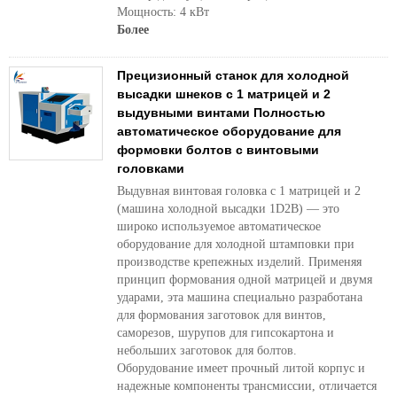
Мощность: 4 кВт
Более
Прецизионный станок для холодной
высадки шнеков с 1 матрицей и 2
выдувными винтами Полностью
автоматическое оборудование для
формовки болтов с винтовыми
головками
Выдувная винтовая головка с 1 матрицей и 2
(машина холодной высадки 1D2B) — это
широко используемое автоматическое
оборудование для холодной штамповки при
производстве крепежных изделий. Применяя
принцип формования одной матрицей и двумя
ударами, эта машина специально разработана
для формования заготовок для винтов,
саморезов, шурупов для гипсокартона и
небольших заготовок для болтов.
Оборудование имеет прочный литой корпус и
надежные компоненты трансмиссии, отличается