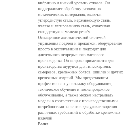
вибрацию и низкий уровень отказов. Он
поддерживает обработку различных
металлических материалов, включая
углеродистую сталь, нержавеющую сталь,
железо и легированную сталь, охватывая
стандартную и мелкую резьбу.
Оснащенное автоматической системой
управления подачей и прокаткой, оборудование
просто в эксплуатации и подходит для
длительного непрерывного массового
производства. Он широко применяется для
производства шурупов для гипсокартона,
саморезов, крепежных болтов, шпилек и других
крепежных изделий. Мы предоставляем
профессиональную отладку оборудования,
техническое обучение и послепродажное
обслуживание, а также можем настраивать
модели в соответствии с производственными
потребностями клиентов для удовлетворения
различных требований к обработке крепежных
изделий.
Более