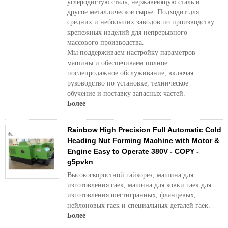
углеродистую сталь, нержавеющую сталь и
другое металлическое сырье. Подходит для
средних и небольших заводов по производству
крепежных изделий для непрерывного
массового производства.
Мы поддерживаем настройку параметров
машины и обеспечиваем полное
послепродажное обслуживание, включая
руководство по установке, техническое
обучение и поставку запасных частей.
Более
Rainbow High Precision Full Automatic Cold
Heading Nut Forming Machine with Motor &
Engine Easy to Operate 380V - COPY -
g5pvkn
Высокоскоростной гайкорез, машина для
изготовления гаек, машина для ковки гаек для
изготовления шестигранных, фланцевых,
нейлоновых гаек и специальных деталей гаек.
Более