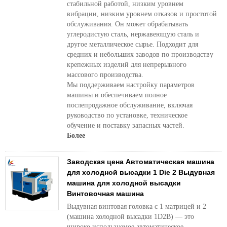
стабильной работой, низким уровнем
вибрации, низким уровнем отказов и простотой
обслуживания. Он может обрабатывать
углеродистую сталь, нержавеющую сталь и
другое металлическое сырье. Подходит для
средних и небольших заводов по производству
крепежных изделий для непрерывного
массового производства.
Мы поддерживаем настройку параметров
машины и обеспечиваем полное
послепродажное обслуживание, включая
руководство по установке, техническое
обучение и поставку запасных частей.
Более
Заводская цена Автоматическая машина
для холодной высадки 1 Die 2 Выдувная
машина для холодной высадки
Винтовочная машина
Выдувная винтовая головка с 1 матрицей и 2
(машина холодной высадки 1D2B) — это
широко используемое автоматическое