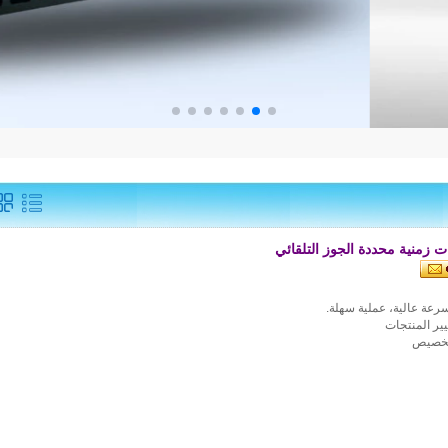
ات زمنية محددة الجوز التلقائي