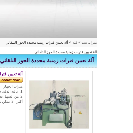
منزل، بيت
>
فئة
>
آلة تعيين فترات زمنية محددة الجوز التلقائي
آلة تعيين فترات زمنية محددة الجوز التلقائي
آلة تعيين فترات زمنية محددة الجوز التلقائي
آلة تعيين فتر
ميزات الجهاز:
1. عالية الدقة، سرعة عالية، عملية سهلة.
2. من السهل تغيير المنتجات
أكثر
3. يمكن تخصيص