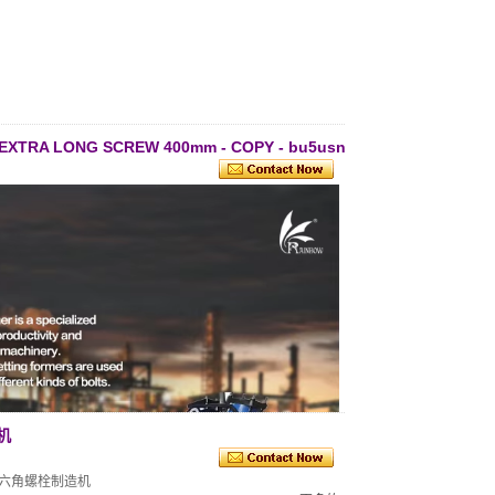
ne/EXTRA LONG SCREW 400mm - COPY - bu5usn
机
六角螺栓制造机