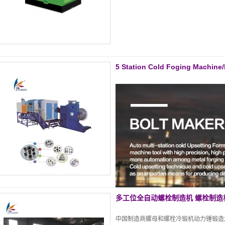
5 Station Cold Foging Machi
多工位全自动螺栓制造机 螺栓制造
中国制造商螺母和螺栓冷锻机动力锤锻造