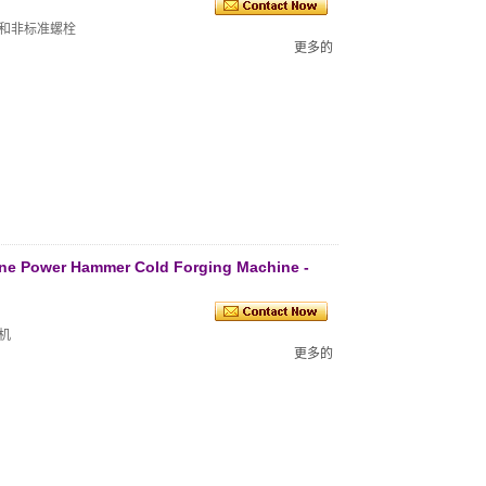
和非标准螺栓
更多的
ine Power Hammer Cold Forging Machine -
机
更多的