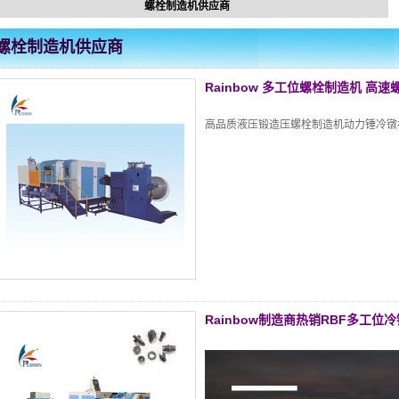
螺栓制造机供应商
螺栓制造机供应商
Rainbow 多工位螺栓制造机 高
高品质液压锻造压螺栓制造机动力锤冷镦
Rainbow制造商热销RBF多工位