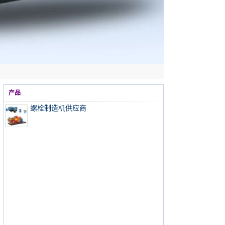
产品
螺栓制造机供应商