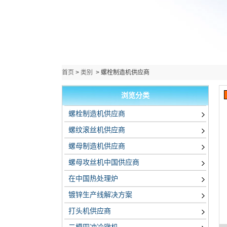
首页
>
类别
>
螺栓制造机供应商
浏览分类
螺栓制造机供应商
螺纹滚丝机供应商
螺母制造机供应商
螺母攻丝机中国供应商
在中国热处理炉
镀锌生产线解决方案
打头机供应商