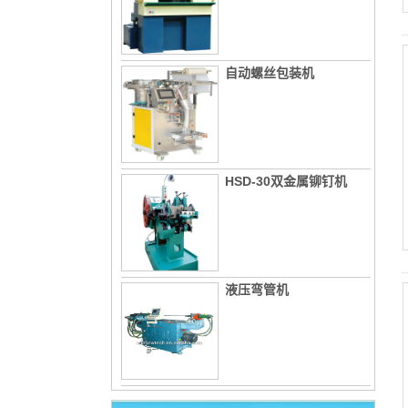
自动螺丝包装机
HSD-30双金属铆钉机
液压弯管机