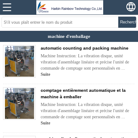
Recherch
machine d'emballage
automatic counting and packing machine
Machine Instruction: La vibration disque, unité
vibration d'assemblage linéaire et précise l'unité de
commande de comptage sont personnalisés en ...
Suite
comptage entièrement automatique et la
machine à emballer
Machine Instruction: La vibration disque, unité
vibration d'assemblage linéaire et précise l'unité de
commande de comptage sont personnalisés en ...
Suite