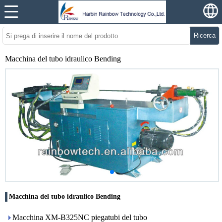
Ricerca
Macchina del tubo idraulico Bending
Macchina del tubo idraulico Bending
Macchina XM-B325NC piegatubi del tubo