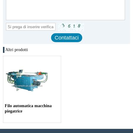
Altri prodotti
Filo automatica macchina
piegatrice