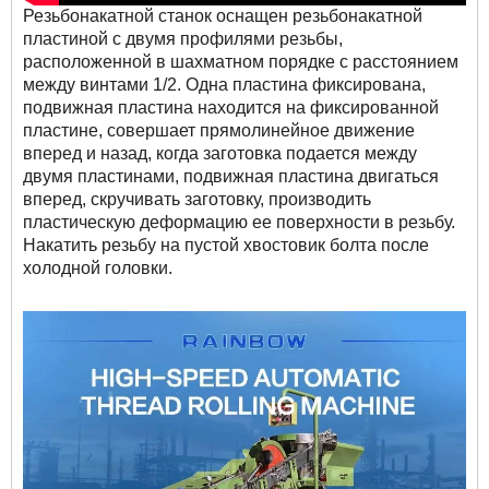
Резьбонакатной станок оснащен резьбонакатной
пластиной с двумя профилями резьбы,
расположенной в шахматном порядке с расстоянием
между винтами 1/2. Одна пластина фиксирована,
подвижная пластина находится на фиксированной
пластине, совершает прямолинейное движение
вперед и назад, когда заготовка подается между
двумя пластинами, подвижная пластина двигаться
вперед, скручивать заготовку, производить
пластическую деформацию ее поверхности в резьбу.
Накатить резьбу на пустой хвостовик болта после
холодной головки.