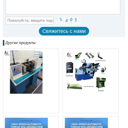
Другие продукты