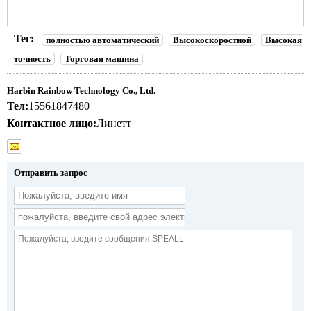
Тег:
полностью автоматический
Высокоскоростной
Высокая
точность
Торговая машина
Harbin Rainbow Technology Co., Ltd.
Тел:
15561847480
Контактное лицо:
Линетт
Отправить запрос