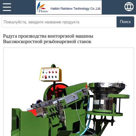
Поиск
Радуга производства винторезной машины
Высокоскоростной резьбонарезной станок