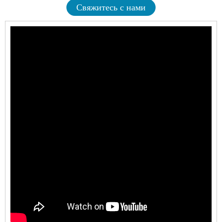
Свяжитесь с нами