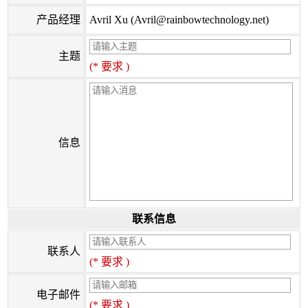
产品经理
Avril Xu (Avril@rainbowtechnology.net)
主题
(* 要求 )
信息
联系信息
联系人
(* 要求 )
电子邮件
(* 要求 )