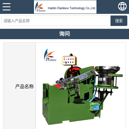
搜索
询问
产品名称