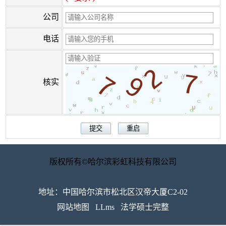
公司
电话
核实
版权所有©哈尔滨彩虹科技有限公司
地址：中国哈尔滨市松北区汉帝大厦C2-02
网站地图
LLms
法学硕士完整