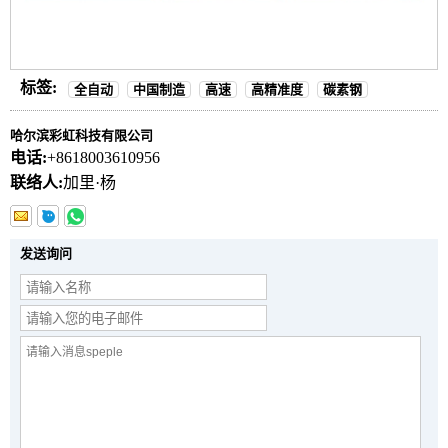
标签:
全自动
中国制造
高速
高精准度
碳素钢
哈尔滨彩虹科技有限公司
电话:
+8618003610956
联络人:
加里·杨
发送询问