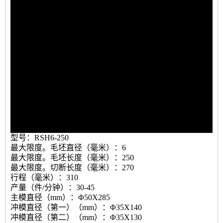
型号：RSH6-250
最大限度。毛坯直径（毫米）：6
最大限度。毛坯长度（毫米）：250
最大限度。切断长度（毫米）：270
行程（毫米）：310
产量（件/分钟）：30-45
主模直径（mm）：Φ50X285
冲模直径（第一）（mm）：Φ35X140
冲模直径（第二）（mm）：Φ35X130