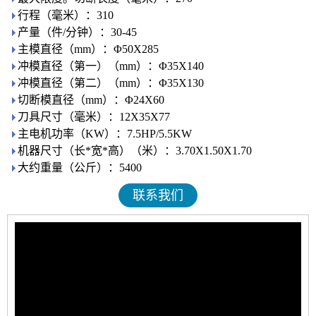
行程（毫米）：310
产量（件/分钟）：30-45
主模直径（mm）：Φ50X285
冲模直径（第一）（mm）：Φ35X140
冲模直径（第二）（mm）：Φ35X130
切断模直径（mm）：Φ24X60
刀具尺寸（毫米）：12X35X77
主电机功率（KW）：7.5HP/5.5KW
机器尺寸（长*宽*高）（米）：3.70X1.50X1.70
大约重量（公斤）：5400
联系我们