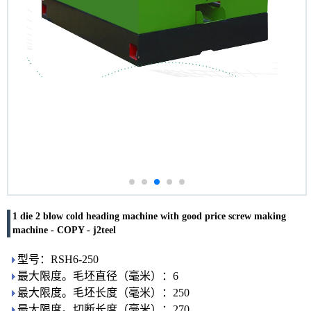
1 die 2 blow cold heading machine with good price screw making
machine - COPY - j2teel
型号：RSH6-250
最大限度。毛坯直径（毫米）：6
最大限度。毛坯长度（毫米）：250
最大限度。切断长度（毫米）：270