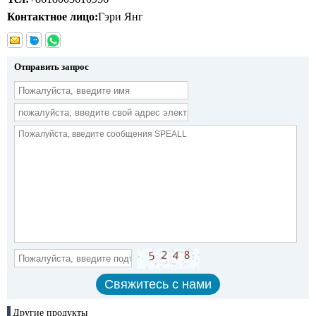
Контактное лицо:
Гэри Янг
Отправить запрос
Другие продукты