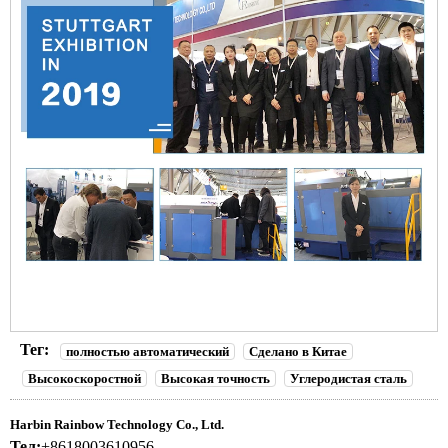
Тег:
полностью автоматический
Сделано в Китае
Высокоскоростной
Высокая точность
Углеродистая сталь
Harbin Rainbow Technology Co., Ltd.
Тел:
+8618003610956