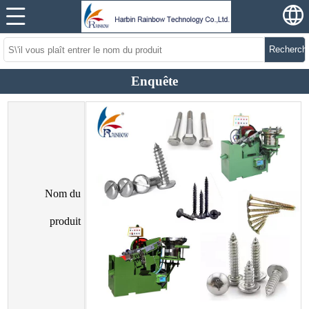
Recherch
Enquête
Nom du
produit