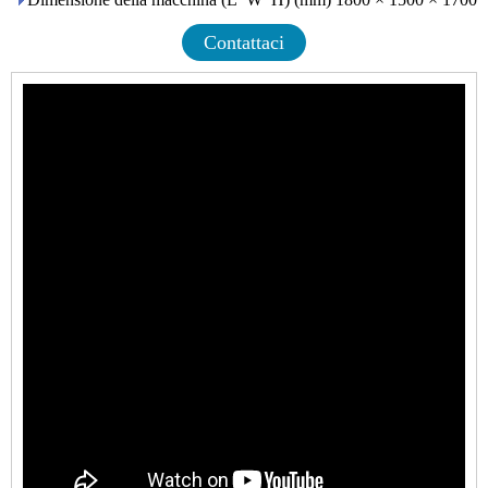
Contattaci