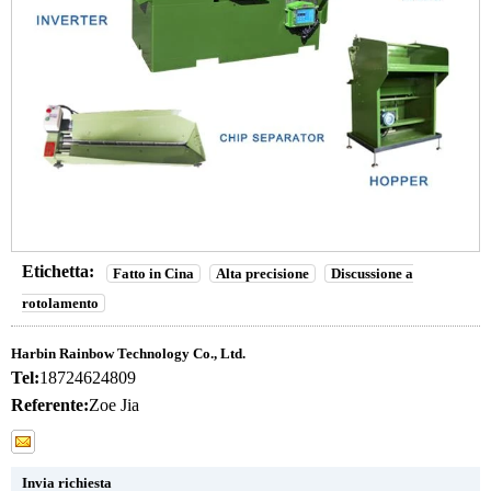
Etichetta:
Fatto in Cina
Alta precisione
Discussione a
rotolamento
Harbin Rainbow Technology Co., Ltd.
Tel:
18724624809
Referente:
Zoe Jia
Invia richiesta