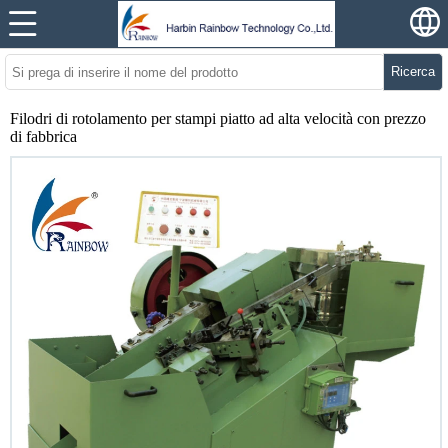
Ricerca
Filodri di rotolamento per stampi piatto ad alta velocità con prezzo
di fabbrica