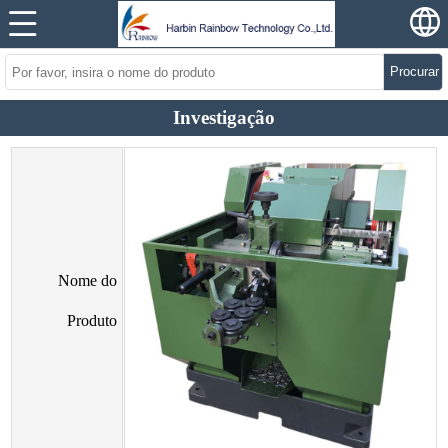
Procurar
Investigação
Nome do
Produto