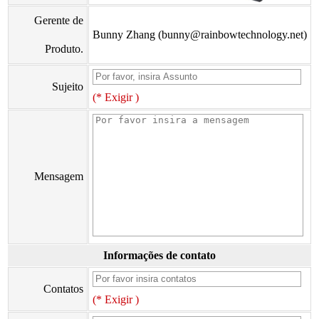
Gerente de
Bunny Zhang (bunny@rainbowtechnology.net)
Produto.
Sujeito
(* Exigir )
Mensagem
Informações de contato
Contatos
(* Exigir )