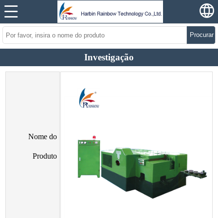
Procurar
Investigação
Nome do
Produto