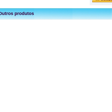
Outros produtos