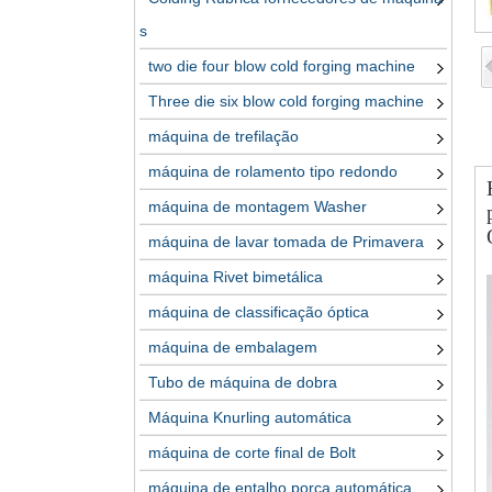
s
two die four blow cold forging machine
Three die six blow cold forging machine
máquina de trefilação
máquina de rolamento tipo redondo
máquina de montagem Washer
máquina de lavar tomada de Primavera
máquina Rivet bimetálica
máquina de classificação óptica
máquina de embalagem
Tubo de máquina de dobra
Máquina Knurling automática
máquina de corte final de Bolt
máquina de entalho porca automática