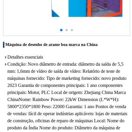
Máquina de desenho de arame boa marca na China
Detalhes essenciais
Condição: Novo diâmetro de entrada: diâmetro da saída de 5,5
mm: 1,6mm de vídeo de saída de vídeo: Relatório de teste de
máquinas fornecido: Tipo de marketing fornecido: novo produto
2023 Garantia de componentes principais: 1 ano componentes
principais: Motor, PLC Local de origem: Zhejiang China Marca
ChinaNome: Rainbow Power: 22kW Dimension (L*W*H):
5800*2350*1800 Peso: 22000 Garantia: 1 ano Pontos de venda
de vendas: fácil de operar indústrias aplicáveis: lojas de materiais
de construção, oficinas de reparo de máquinas Local: Nome do
produto da Índia Nome do produto: Diâmetro da máquina de