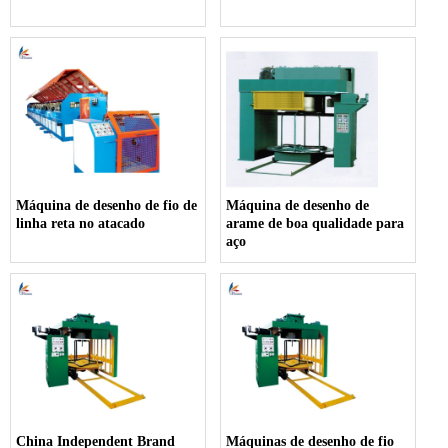
Máquina de desenho de fio de
Máquina de desenho de
linha reta no atacado
arame de boa qualidade para
aço
China Independent Brand
Máquinas de desenho de fio