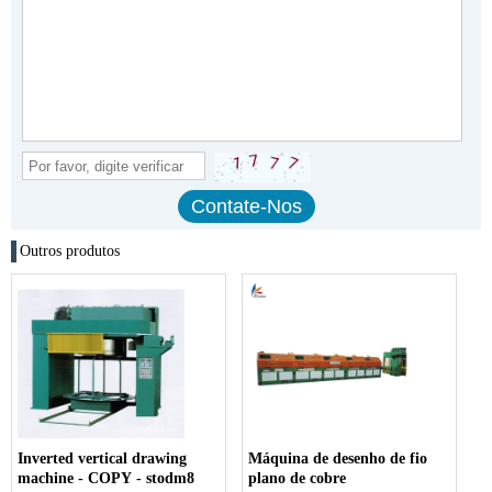
Outros produtos
Inverted vertical drawing
Máquina de desenho de fio
machine - COPY - stodm8
plano de cobre