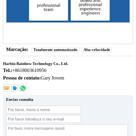
Marcação:
Totalmente automatizado
Alta velocidade
Harbin Rainbow Technology Co., Ltd.
Tel.:
+8618003610956
Pessoa de contato:
Gary Jovem
Enviar consulta