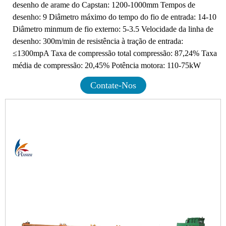
desenho de arame do Capstan: 1200-1000mm Tempos de
desenho: 9 Diâmetro máximo do tempo do fio de entrada: 14-10
Diâmetro minmum de fio externo: 5-3.5 Velocidade da linha de
desenho: 300m/min de resistência à tração de entrada:
≤1300mpA Taxa de compressão total compressão: 87,24% Taxa
média de compressão: 20,45% Potência motora: 110-75kW
Contate-Nos