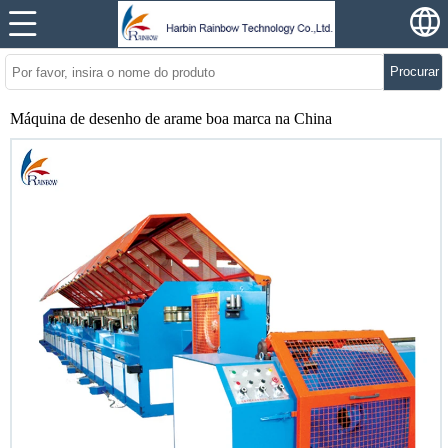
Procurar
Máquina de desenho de arame boa marca na China