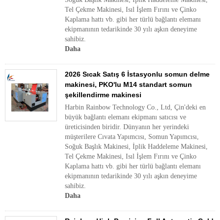
Tel Çekme Makinesi, Isıl İşlem Fırını ve Çinko
Kaplama hattı vb. gibi her türlü bağlantı elemanı
ekipmanının tedarikinde 30 yılı aşkın deneyime
sahibiz.
Daha
2026 Sıcak Satış 6 İstasyonlu somun delme
makinesi, PKO'lu M14 standart somun
şekillendirme makinesi
Harbin Rainbow Technology Co., Ltd, Çin'deki en
büyük bağlantı elemanı ekipmanı satıcısı ve
üreticisinden biridir. Dünyanın her yerindeki
müşterilere Cıvata Yapımcısı, Somun Yapımcısı,
Soğuk Başlık Makinesi, İplik Haddeleme Makinesi,
Tel Çekme Makinesi, Isıl İşlem Fırını ve Çinko
Kaplama hattı vb. gibi her türlü bağlantı elemanı
ekipmanının tedarikinde 30 yılı aşkın deneyime
sahibiz.
Daha