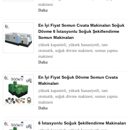
makinesi
Daha
En İyi Fiyat Somun Cıvata Makinaları Soğuk
Dövme 6 İstasyonlu Soğuk Şekillendirme
Somun Makinaları
yüksek kapasiteli, yüksek hassasiyetli, tam
otomatik, soğuk dövme makinesi, somun yapma
makinesi
Daha
En İyi Fiyat Soğuk Dövme Somun Cıvata
Makinaları
yüksek kapasiteli, yüksek hassasiyetli, tam
otomatik, soğuk dövme makinesi, somun yapma
makinesi
Daha
6 İstasyonlu Soğuk Şekillendirme Makinaları