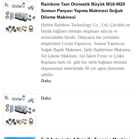
Rainbow Tam Otomatik Büyük M16-M20
Somun Parçası Yapma Makinesi Soğuk
Dövme Makinesi
Harbin Rainbow Technology Co., Ltd, Çin'deki en
büyük bağlantı elemanı ekipmanı satıcısı ve
üreticisinden biridir. Dünyanın her yerindeki
müşterilere Cıvata Yapımcısı, Somun Yapımcısı,
Soğuk Başlık Makinesi, İplik Haddeleme Makinesi,
Tel Çekme Makinesi, Isıl İşlem Fırını ve Çinko
Kaplama hattı vb. gibi her türlü bağlantı elemanı
ekipmanının tedarikinde 30 yılı aşkın deneyime
sahibiz.
Daha
Daha