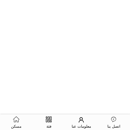
اتصل بنا
معلومات عنا
فئة
مسكن