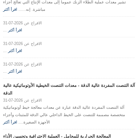
تشير معدات عملية الطلاء الزنك عموما إلى معدات الإنتاج التي تعالج أجزاء
مباشرة. إنه......
اقرأ أكثر
الافراج عن 2026-07-31
اقرأ أكثر
...
الافراج عن 2026-07-31
اقرأ أكثر
...
الافراج عن 2026-07-31
اقرأ أكثر
...
آلة التنصت المفردة عالية الدقة - معدات التنصت الخيطية الأوتوماتيكية عالية
الدقة
الافراج عن 2026-07-31
آلة التنصت المفردة عالية الدقة عبارة عن معدات معالجة خيط أوتوماتيكية
متخصصة مصممة للتنصت على الخيط الداخلي عالي الدقة للمثبتات وأجزاء
الأجهزة الصغيرة....
اقرأ أكثر
المعالجة الحرارية للمحامل - العملية الاحترافية وتحسين الأداء