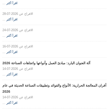
اقرأ أكثر
...
الافراج عن 2026-07-28
اقرأ أكثر
...
الافراج عن 2026-07-24
اقرأ أكثر
...
الافراج عن 2026-07-16
اقرأ أكثر
...
آلة العنوان البارد: مبادئ العمل وأنواعها واتجاهات الصناعة 2026
الافراج عن 2026-07-14
اقرأ أكثر
...
أفران المعالجة الحرارية: الأنواع والفوائد وتطبيقات الصناعة الحديثة في عام
2026
الافراج عن 2026-07-14
اقرأ أكثر
...