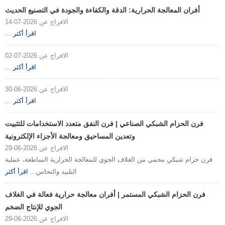
أفران المعالجة الحرارية: الدقة والكفاءة والجودة في التصنيع الحديث
الافراج عن 2026-07-14
اقرأ أكثر
...
الافراج عن 2026-07-02
اقرأ أكثر
...
الافراج عن 2026-06-30
اقرأ أكثر
...
فرن الحزام الشبكي الصناعي | فرن النفق متعدد الاستخدامات للتثبيت
وتعدين المساحيق ومعالجة الأجزاء الإلكترونية
الافراج عن 2026-06-29
فرن حزام شبكي محمي من الغلاف الجوي للمعالجة الحرارية الساطعة، عملية
التلبيد والنحاس...
اقرأ أكثر
فرن الحزام الشبكي المستمر | أفران معالجة حرارية فعالة في الغلاف
الجوي للإنتاج الضخم
الافراج عن 2026-06-29