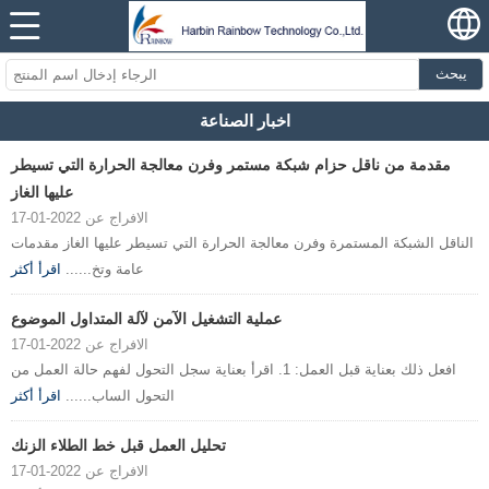
يبحث
اخبار الصناعة
مقدمة من ناقل حزام شبكة مستمر وفرن معالجة الحرارة التي تسيطر
عليها الغاز
الافراج عن 2022-01-17
الناقل الشبكة المستمرة وفرن معالجة الحرارة التي تسيطر عليها الغاز مقدمات
عامة وتخ......
اقرأ أكثر
عملية التشغيل الآمن لآلة المتداول الموضوع
الافراج عن 2022-01-17
افعل ذلك بعناية قبل العمل: 1. اقرأ بعناية سجل التحول لفهم حالة العمل من
التحول الساب......
اقرأ أكثر
تحليل العمل قبل خط الطلاء الزنك
الافراج عن 2022-01-17