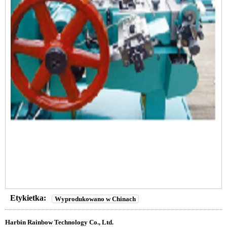
Etykietka:
Wyprodukowano w Chinach
Harbin Rainbow Technology Co., Ltd.