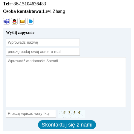
Tel:
+86-15104636483
Osoba kontaktowa:
Levi Zhang
Wyślij zapytanie