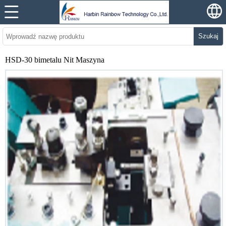
Szukaj
HSD-30 bimetalu Nit Maszyna