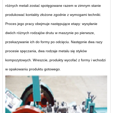
różnych metali zostać spotęgowane razem w zimnym stanie
produkować kontakty złożone zgodnie z wymogami techniki.
Proces jego pracy obejmuje następujące etapy: wysyłanie
dwóch różnych rodzajów drutu w maszynie po pierwsze,
przekazywanie ich do formy po odcięciu. Następnie dwa razy
procesie spęczania, dwa rodzaje metalu się styków
kompozytowych. Wreszcie, produkty wycofać z formy i wchodzi
w opakowaniu produktu gotowego.