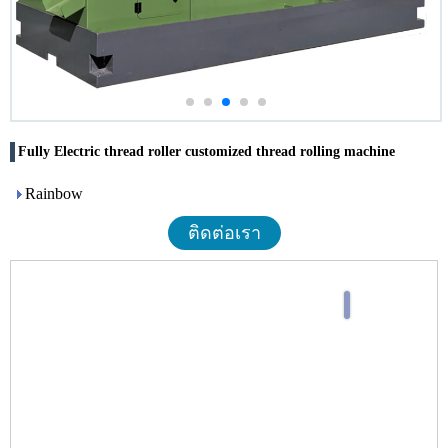
Fully Electric thread roller customized thread rolling machine
Rainbow
ติดต่อเรา