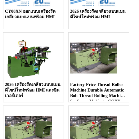
CY08XN ออกแบบเครื่องรีด
2026 เครื่องรีดเกลียวแบบแบน
เกลียวแบบแบนพร้อม HMI
ดีไซน์ใหม่พร้อม HMI
2026 เครื่องรีดเกลียวแบบแบน
Factory Price Thread Roller
ดีไซน์ใหม่พร้อม HMI และอิน
Machine Durable Automatic
เวอร์เตอร์
Bolt Thread Rolling Machine
for Screw Making - COPY -
ksfits