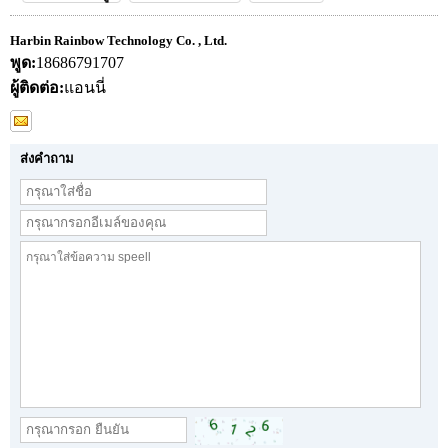
Harbin Rainbow Technology Co. , Ltd.
พูด:
18686791707
ผู้ติดต่อ:
แอนนี่
ส่งคำถาม