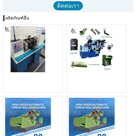
ผลิตภัณฑ์อื่น