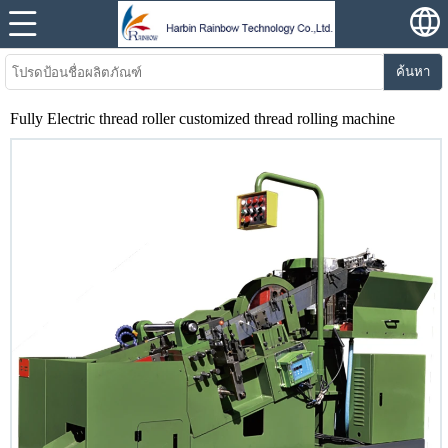
ค้นหา
Fully Electric thread roller customized thread rolling machine