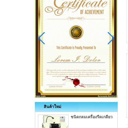
สินค้าใหม่
ชนิดกลมเครื่องรีดเกลียว