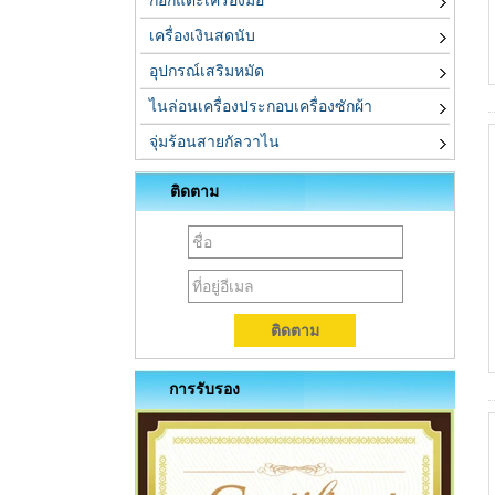
ก๊อกแตะเครื่องมือ
เครื่องเงินสดนับ
อุปกรณ์เสริมหมัด
ไนล่อนเครื่องประกอบเครื่องซักผ้า
จุ่มร้อนสายกัลวาไน
ติดตาม
การรับรอง