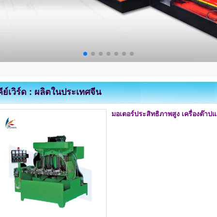
คีย์เวิร์ด : ผลิตในประเทศจีน
มอเตอร์ประสิทธิภาพสูง เครื่องต๊าป