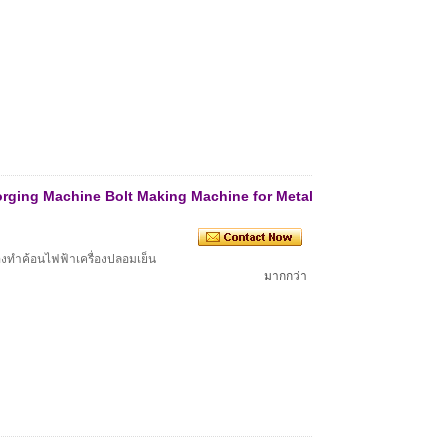
Forging Machine Bolt Making Machine for Metal
องทำค้อนไฟฟ้าเครื่องปลอมเย็น
มากกว่า