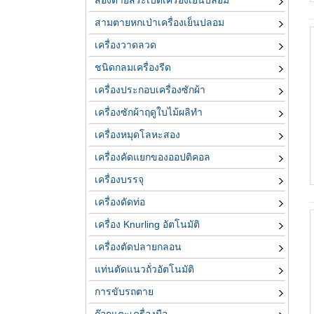
สองตายสี่ระเบิดเครื่องเย็นปลอม
สามตายหกเป่าเครื่องเย็นปลอม
เครื่องวาดลวด
ชนิดกลมเครื่องรีด
เครื่องประกอบเครื่องซักผ้า
เครื่องซักผ้าฤดูใบไม้ผลิทำ
เครื่องหมุดโลหะสอง
เครื่องคัดแยกของออปติคอล
เครื่องบรรจุ
เครื่องดัดท่อ
เครื่อง Knurling อัตโนมัติ
เครื่องตัดปลายกลอน
แท่นตัดแนวถั่วอัตโนมัติ
การขับรถตาย