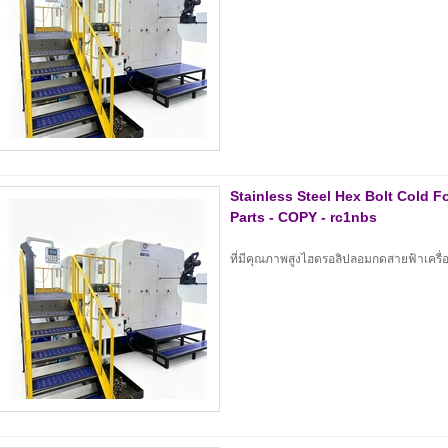
Stainless Steel Hex Bolt Cold 
Parts - COPY - rc1nbs
ที่มีคุณภาพสูงไฮดรอลิปลอมกดสายฟ้าเครื่