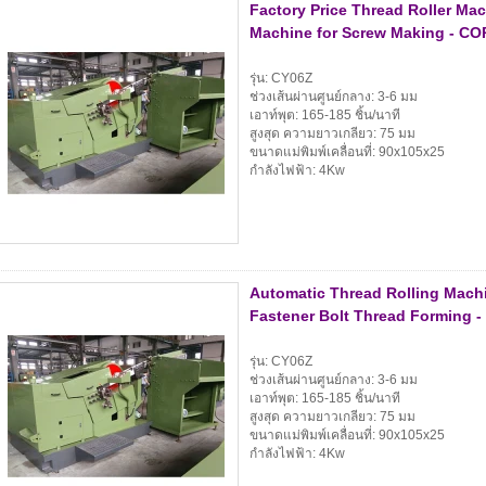
Factory Price Thread Roller Ma
Machine for Screw Making - COP
รุ่น: CY06Z
ช่วงเส้นผ่านศูนย์กลาง: 3-6 มม
เอาท์พุต: 165-185 ชิ้น/นาที
สูงสุด ความยาวเกลียว: 75 มม
ขนาดแม่พิมพ์เคลื่อนที่: 90x105x25
กำลังไฟฟ้า: 4Kw
Automatic Thread Rolling Machi
Fastener Bolt Thread Forming -
รุ่น: CY06Z
ช่วงเส้นผ่านศูนย์กลาง: 3-6 มม
เอาท์พุต: 165-185 ชิ้น/นาที
สูงสุด ความยาวเกลียว: 75 มม
ขนาดแม่พิมพ์เคลื่อนที่: 90x105x25
กำลังไฟฟ้า: 4Kw