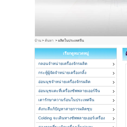
บ้าน
>
ค้นหา
>
ผลิตในประเทศจีน
เรียกดูหมวดหมู่
กลอนจำหน่ายเครื่องจักรผลิต
กระทู้ผู้จัดจำหน่ายเครื่องกลิ้ง
อ่อนนุชจำหน่ายเครื่องจักรผลิต
อ่อนนุชแตะที่เครื่องซัพพลายเออร์จีน
เตารักษาความร้อนในประเทศจีน
สังกะสีแก้ปัญหาสายการผลิตชุบ
Colding จะเดินทางซัพพลายเออร์เครื่อง