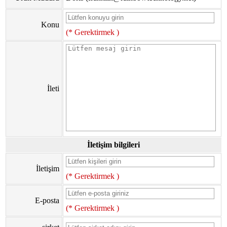
Konu
(* Gerektirmek )
İleti
İletişim bilgileri
İletişim
(* Gerektirmek )
E-posta
(* Gerektirmek )