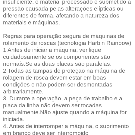
insuficiente, o material processado é submetido à
pressão causada pelas alterações elípticas ou
diferentes de forma, afetando a natureza dos
materiais e máquinas.
Regras para operação segura de máquinas de
rolamento de roscas (tecnologia Harbin Rainbow)
1 Antes de iniciar a máquina, verifique
cuidadosamente se os componentes são
normais.Se as duas placas são paralelas.
2 Todas as tampas de proteção na máquina de
rolagem de rosca devem estar em boas
condições e não podem ser desmontadas
arbitrariamente.
3. Durante a operação, a peça de trabalho e a
placa da linha não devem ser tocadas
manualmente.Não ajuste quando a máquina for
iniciada.
4. Antes de interromper a máquina, o suprimento
em branco deve ser interrompido