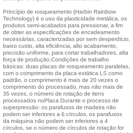
Princípio de rosqueamento (Harbin Rainbow
Technology) é o uso da plasticidade metálica, os
produtos semi-acabados para pressionar, a fim
de obter as especificações de encadeamento
necessárias, caracterizadas por sem desperdício,
baixo custo, alta eficiência, alto acabamento,
precisão uniforme, para cortar trabalhadores, alta
força de produção.Condições de trabalho
básicas: duas placas de rosqueamento paralelas,
com o comprimento da placa estática LS como
padrão, o comprimento é mais de 20 vezes o
comprimento do processado, mas não mais de
35 vezes, o número de rotação de itens
processados noPlaca Durante o processo de
superpressão: os parafusos de madeira não
podem ser inferiores a 6 círculos, os parafusos
da máquina não podem ser inferiores a 4
círculos, se o número de círculos de rotação for