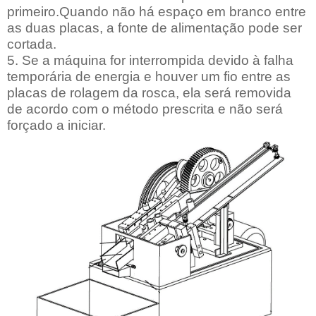
primeiro.Quando não há espaço em branco entre
as duas placas, a fonte de alimentação pode ser
cortada.
5. Se a máquina for interrompida devido à falha
temporária de energia e houver um fio entre as
placas de rolagem da rosca, ela será removida
de acordo com o método prescrita e não será
forçado a iniciar.